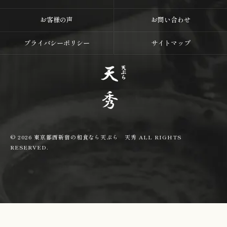
お客様の声
お問い合わせ
プライバシーポリシー
サイトマップ
© 2026 東京都西新宿の和食なら天ぷら 天秀 ALL RIGHTS
RESERVED.