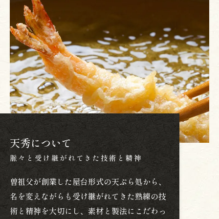
天秀について
脈々と受け継がれてきた技術と精神
曽祖父が創業した屋台形式の天ぷら処から、
名を変えながらも受け継がれてきた熟練の技
術と精神を大切にし、素材と製法にこだわっ