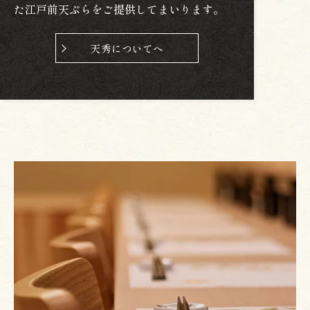
た江戸前天ぷらをご提供してまいります。
天秀についてへ