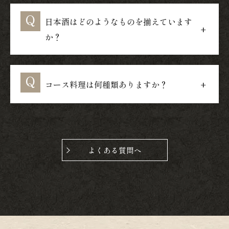
日本酒はどのようなものを揃えています
か？
コース料理は何種類ありますか？
よくある質問へ