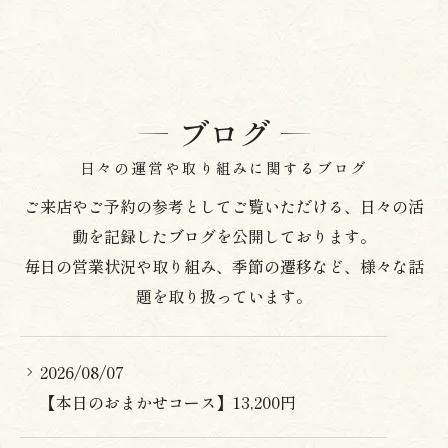
ブログ
日々の運営や取り組みに関するブログ
ご来店やご予約の参考としてご覧いただける、日々の活
動を記録したブログを公開しております。
毎日の営業状況や取り組み、季節の遷移など、様々な話
題を取り扱っています。
2026/08/07
【本日のおまかせコース】13,200円