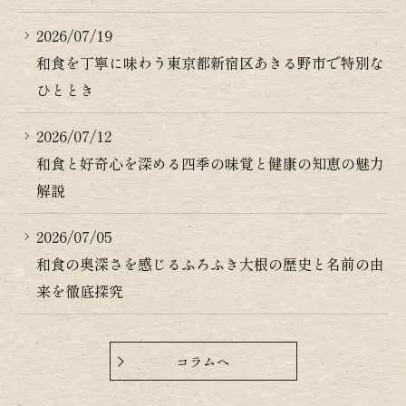
2026/07/19
和食を丁寧に味わう東京都新宿区あきる野市で特別な
ひととき
2026/07/12
和食と好奇心を深める四季の味覚と健康の知恵の魅力
解説
2026/07/05
和食の奥深さを感じるふろふき大根の歴史と名前の由
来を徹底探究
コラムへ