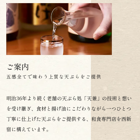
ご案内
五感全てで味わう上質な天ぷらをご提供
明治36年より続く老舗の天ぷら処「天兼」の技術と想い
を受け継ぎ、食材と揚げ油にこだわりながら一つひとつ
丁寧に仕上げた天ぷらをご提供する、和食専門店を西新
宿に構えています。