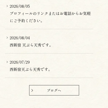
2026/08/05
プロフィールのリンクまたはお電話からお気軽
にご予約ください。
2026/08/04
西新宿 天ぷら天秀です。
2026/07/29
西新宿天ぷら天秀です。
ブログへ