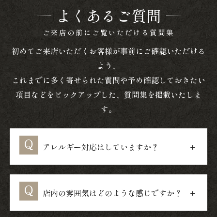
よくあるご質問
ご来店の前にご覧いただける質問集
初めてご来店いただくお客様が事前にご確認いただける
よう、
これまでに多く寄せられた質問や予め確認しておきたい
項目などをピックアップした、質問集を掲載いたしま
す。
アレルギー対応はしていますか？
店内の雰囲気はどのような感じですか？