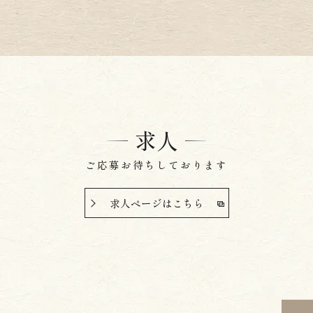
求人
ご応募お待ちしております
求人ページはこちら