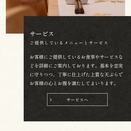
サービス
ご提供しているメニューとサービス
お客様にご提供しているお食事やサービスな
どを詳細にご案内しております。基本を忠実
に守りつつ、丁寧に仕上げた上質な天ぷらで
お客様の心とお腹を満たしてまいります。
サービスへ