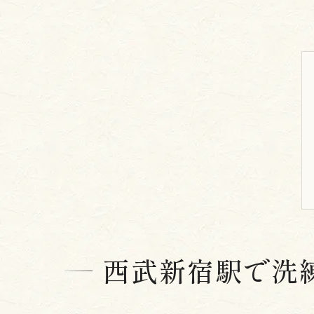
西武新宿駅で洗