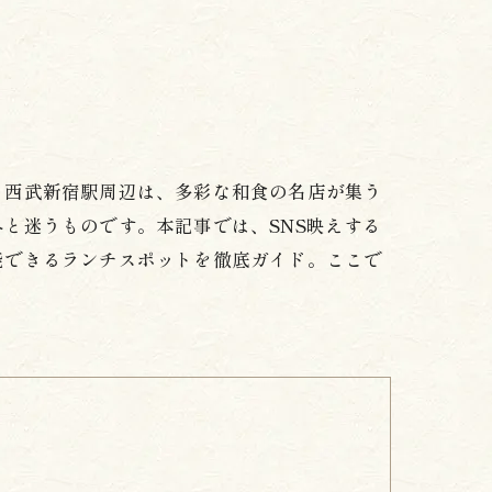
？西武新宿駅周辺は、多彩な和食の名店が集う
と迷うものです。本記事では、SNS映えする
能できるランチスポットを徹底ガイド。ここで
。