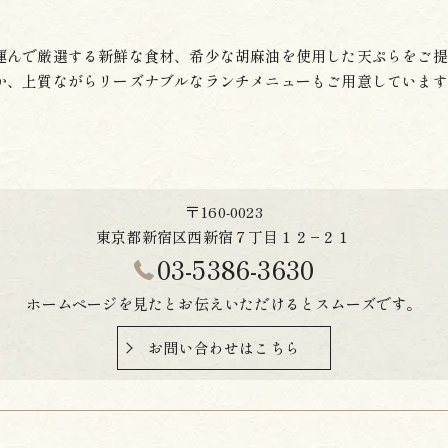
運んで厳選する新鮮な食材、希少な胡麻油を使用した天ぷらをご提
か、上質ながらリーズナブルなランチメニューもご用意しています
〒160-0023
東京都新宿区西新宿７丁目１２−２１
03-5386-3630
ホームページを見たとお伝えいただけるとスムーズです。
お問い合わせはこちら