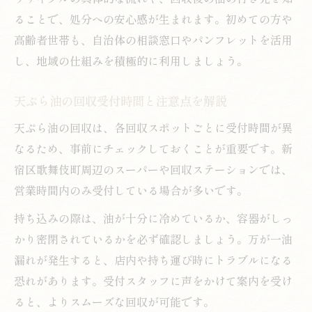
ることで、処分への安心感が生まれます。初めての方や
高齢者世帯も、自治体の相談窓口やパンフレットを活用
し、地域の仕組みを積極的に利用しましょう。
天ぷら油の回収受付時間と注意点を解説
天ぷら油の回収は、各回収スポットごとに受付時間が異
なるため、事前にチェックしておくことが重要です。新
宿区歌舞伎町周辺のスーパーや回収ステーションでは、
営業時間内のみ受付している場合が多いです。
持ち込みの際は、油が十分に冷めているか、容器がしっ
かり密閉されているかを必ず確認しましょう。万が一油
漏れが発生すると、店内や持ち運び時にトラブルになる
恐れがあります。受付スタッフに声をかけて案内を受け
ると、よりスムーズな回収が可能です。