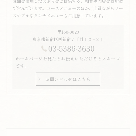
麻油を使用した天ぷらをご提供する、和食専門店を西新宿
で営んでいます。コースメニューのほか、上質ながらリー
ズナブルなランチメニューもご用意しています。
〒160-0023
東京都新宿区西新宿７丁目１２−２１
03-5386-3630
ホームページを見たとお伝えいただけるとスムーズ
です。
お問い合わせはこちら