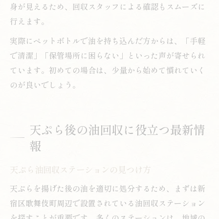
身が見えるため、回収スタッフによる確認もスムーズに
行えます。
実際にペットボトルで油を持ち込んだ方からは、「手軽
で清潔」「保管場所に困らない」といった声が寄せられ
ています。初めての場合は、少量から始めて慣れていく
のが良いでしょう。
天ぷら後の油回収に役立つ最新情
報
天ぷら油回収ステーションの見つけ方
天ぷらを揚げた後の油を適切に処分するため、まずは新
宿区歌舞伎町周辺で設置されている油回収ステーション
を探すことが重要です。多くのステーションは、地域の