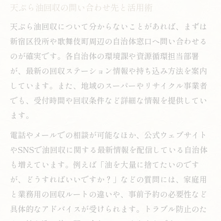
天ぷら油回収の問い合わせ先と活用術
天ぷら油回収について分からないことがあれば、まずは
新宿区役所や歌舞伎町周辺の自治体窓口へ問い合わせる
のが確実です。各自治体の環境課や資源循環担当部署
が、最新の回収ステーション情報や持ち込み方法を案内
しています。また、地域のスーパーやリサイクル事業者
でも、受付時間や回収条件など詳細な情報を提供してい
ます。
電話やメールでの相談が可能なほか、公式ウェブサイト
やSNSで油回収に関する最新情報を配信している自治体
も増えています。例えば「油を大量に捨てたいのです
が、どうすればいいですか？」などの質問には、家庭用
と業務用の回収ルートの違いや、事前予約の必要性など
具体的なアドバイスが受けられます。トラブル防止のた