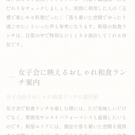
だわりをチェックしましょう。実際に利用した人の「五
感で楽しめる料理だった」「落ち着いた空間でゆったり
過ごせた」といった声も参考になります。新宿の和食ラ
ンチは、日常の中で特別なひとときを演出してくれる存
在です。
女子会に映えるおしゃれ和食ラン
チ案内
女子会向きおしゃれ和食ランチの選択術
女子会で和食ランチを楽しむ際には、ただ美味しいだけ
でなく、雰囲気やコストパフォーマンスも重視したいも
のです。新宿エリアには、個室や落ち着いた空間を提供