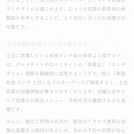
ランチタイムを過ごせます。口コミや実際の利用者の体
験談を参考にすることで、より自分に合ったお店選びが
可能です。
土日営業の和食ランチ店を探すコツ
土日に営業している和食ランチ店を効率よく探すコツ
は、グルメサイトや口コミサイトの「営業日」「ランチ
タイム」情報を積極的に活用することです。特に「新宿
和食 ランチ 土日」などのキーワードで検索すると、土日
営業の店舗情報が集まりやすくなります。店舗公式サイ
トで営業日や限定メニュー、予約可否を確認するのも重
要です。
さらに、地元で評判の名店や、駅近のアクセス便利な店
舗は混雑する傾向があるため、早めの予約や訪問が安心