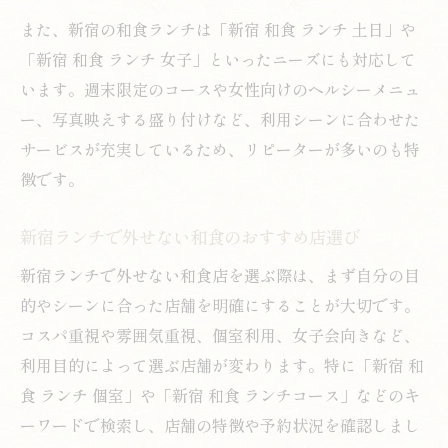
また、新宿の和食ランチは「新宿 和食 ランチ 土日」や
「新宿 和食 ランチ 女子」といったニーズにも対応して
います。週末限定のコースや女性向けのヘルシーメニュ
ー、写真映えする盛り付けなど、利用シーンに合わせた
サービスが充実しているため、リピーターが多いのも特
徴です。
新宿ランチで外せない和食のおすすめ店選び
新宿ランチで外せない和食店を選ぶ際は、まず自分の目
的やシーンに合った店舗を明確にすることが大切です。
コスパ重視や雰囲気重視、個室利用、女子会向きなど、
利用目的によって選ぶ店舗が変わります。特に「新宿 和
食 ランチ 個室」や「新宿 和食 ランチコース」などのキ
ーワードで検索し、店舗の特徴や予約状況を確認しまし