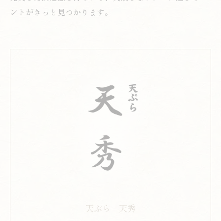
ントがきっと見つかります。
天ぷら 天秀