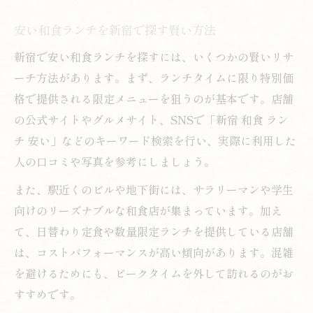
安い和食ランチを新宿で探す賢い方法
新宿で安い和食ランチを探すには、いくつかの賢いリサ
ーチ方法があります。まず、ランチタイムに限り特別価
格で提供される限定メニューを狙うのが基本です。店舗
の公式サイトやグルメサイト、SNSで「新宿 和食 ラン
チ 安い」などのキーワード検索を行い、実際に利用した
人の口コミや写真を参考にしましょう。
また、駅近くのビルや地下街には、サラリーマンや学生
向けのリーズナブルな和食店が集まっています。加え
て、日替わり定食や数量限定ランチを提供している店舗
は、コストパフォーマンスが高い傾向があります。混雑
を避けるためにも、ピークタイムを外して訪れるのがお
すすめです。