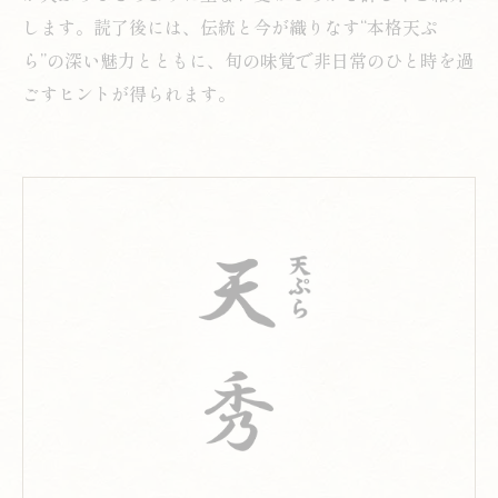
します。読了後には、伝統と今が織りなす“本格天ぷ
ら”の深い魅力とともに、旬の味覚で非日常のひと時を過
ごすヒントが得られます。