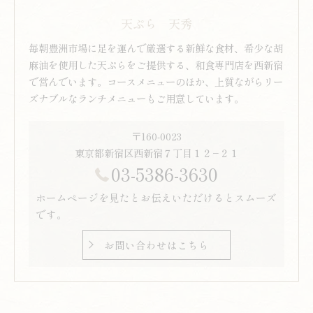
天ぷら 天秀
毎朝豊洲市場に足を運んで厳選する新鮮な食材、希少な胡
麻油を使用した天ぷらをご提供する、和食専門店を西新宿
で営んでいます。コースメニューのほか、上質ながらリー
ズナブルなランチメニューもご用意しています。
〒160-0023
東京都新宿区西新宿７丁目１２−２１
03-5386-3630
ホームページを見たとお伝えいただけるとスムーズ
です。
お問い合わせはこちら