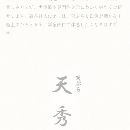
楽しみ方まで、実体験や専門性を元にわかりやすくご紹
介します。読み終えた頃には、天ぷらと白魚が織りなす
極上のひとときを、新宿西口で体感したくなるはずで
す。