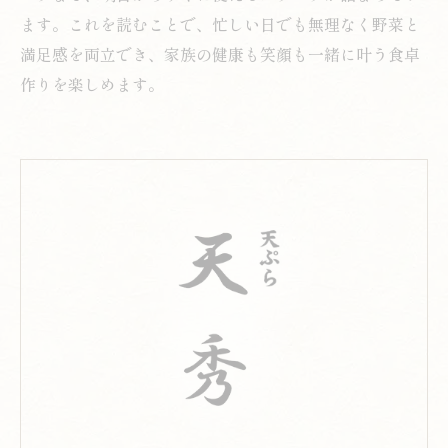
ます。これを読むことで、忙しい日でも無理なく野菜と
満足感を両立でき、家族の健康も笑顔も一緒に叶う食卓
作りを楽しめます。