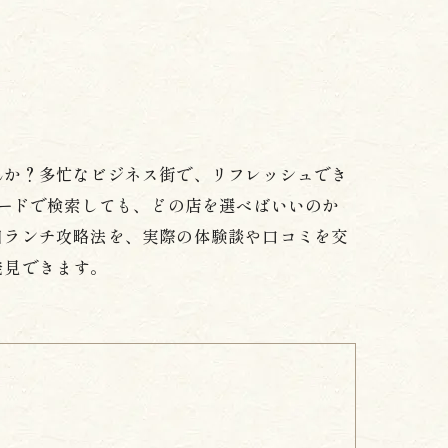
んか？多忙なビジネス街で、リフレッシュでき
ワードで検索しても、どの店を選べばいいのか
日ランチ攻略法を、実際の体験談や口コミを交
発見できます。