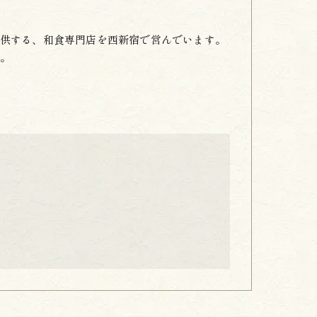
供する、和食専門店を西新宿で営んでいます。
。