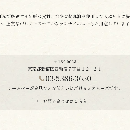
運んで厳選する新鮮な食材、希少な胡麻油を使用した天ぷらをご提
か、上質ながらリーズナブルなランチメニューもご用意しています
〒160-0023
東京都新宿区西新宿７丁目１２−２１
03-5386-3630
ホームページを見たとお伝えいただけるとスムーズです。
お問い合わせはこちら