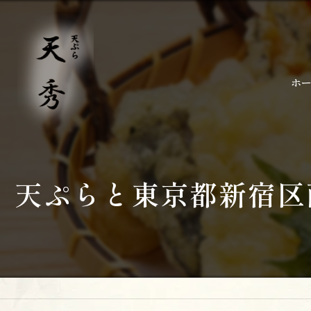
ホ
天ぷらと東京都新宿区