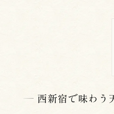
西新宿で味わう