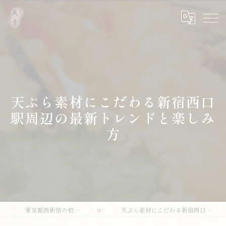
天ぷら素材にこだわる新宿西口
駅周辺の最新トレンドと楽しみ
方
東京都西新宿の和食なら天ぷら 天秀
コラム
天ぷら素材にこだわる新宿西口駅周辺の最新トレンドと楽しみ方