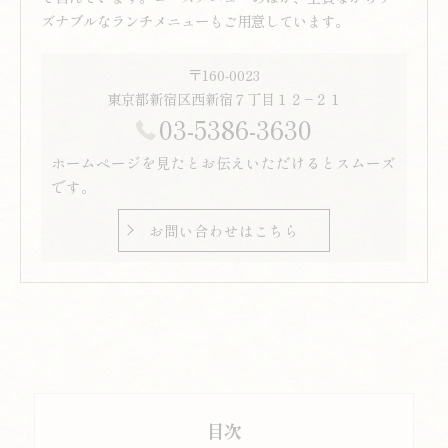
ズナブルなランチメニューもご用意しています。
〒160-0023
東京都新宿区西新宿７丁目１２−２１
03-5386-3630
ホームページを見たとお伝えいただけるとスムーズ
です。
お問い合わせはこちら
目次