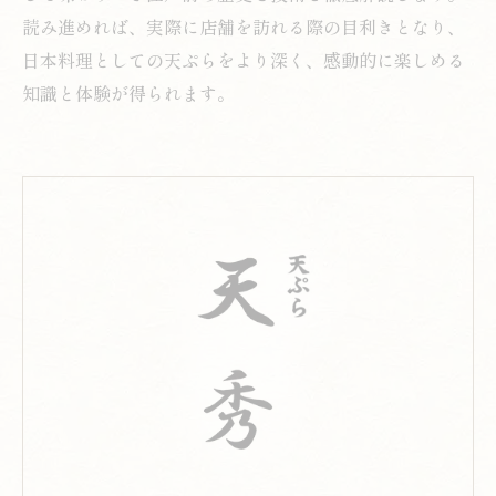
読み進めれば、実際に店舗を訪れる際の目利きとなり、
日本料理としての天ぷらをより深く、感動的に楽しめる
知識と体験が得られます。