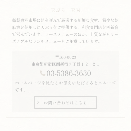
天ぷら 天秀
毎朝豊洲市場に足を運んで厳選する新鮮な食材、希少な胡
麻油を使用した天ぷらをご提供する、和食専門店を西新宿
で営んでいます。コースメニューのほか、上質ながらリー
ズナブルなランチメニューもご用意しています。
〒160-0023
東京都新宿区西新宿７丁目１２−２１
03-5386-3630
ホームページを見たとお伝えいただけるとスムーズ
です。
お問い合わせはこちら