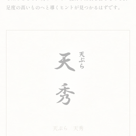
足度の高いものへと導くヒントが見つかるはずです。
天ぷら 天秀