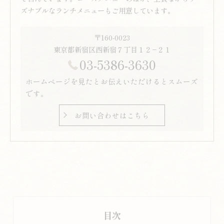
ズナブルなランチメニューもご用意しています。
〒160-0023
東京都新宿区西新宿７丁目１２−２１
03-5386-3630
ホームページを見たとお伝えいただけるとスムーズ
です。
お問い合わせはこちら
目次