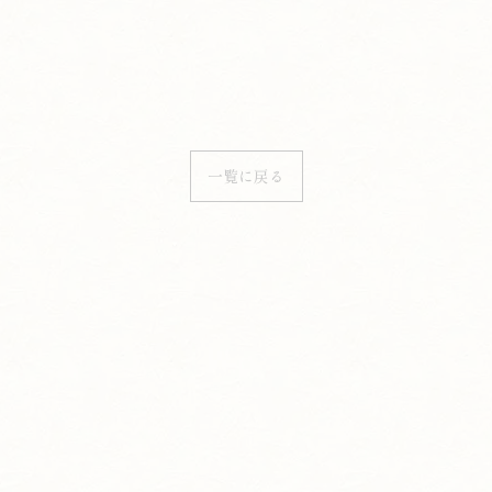
一覧に戻る