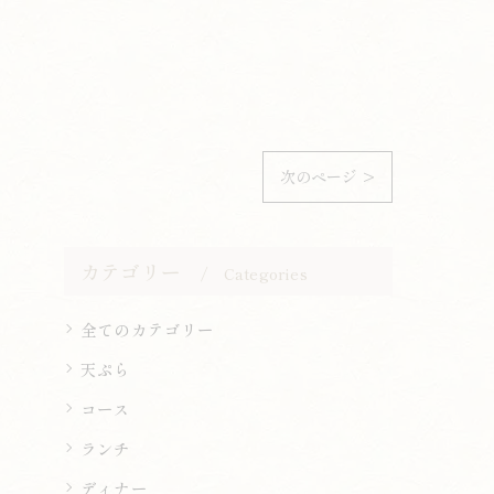
次のページ >
カテゴリー
Categories
全てのカテゴリー
天ぷら
コース
ランチ
ディナー