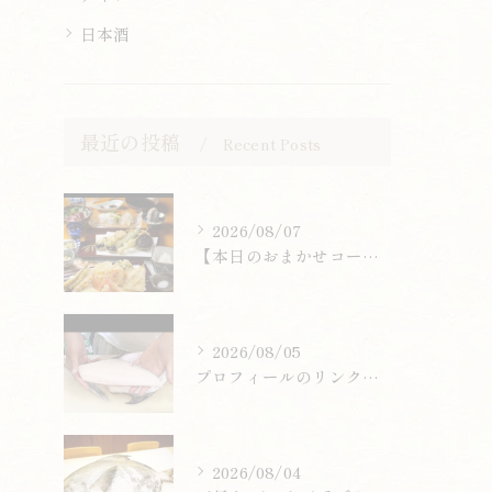
日本酒
最近の投稿
Recent Posts
2026/08/07
【本日のおまかせコース】13,200円
2026/08/05
プロフィールのリンクまたはお電話からお気軽にご予約ください。
2026/08/04