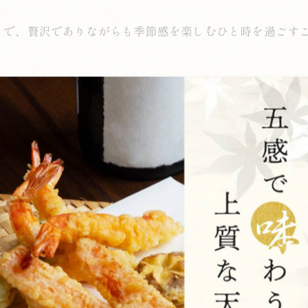
とで、贅沢でありながらも季節感を楽しむひと時を過ごす