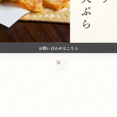
お問い合わせはこちら
お問い合わせはこちら