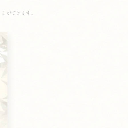
ことができます。