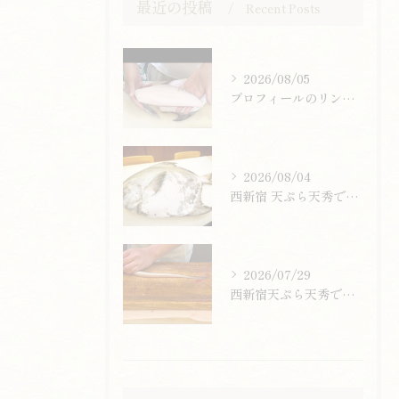
最近の投稿
Recent Posts
2026/08/05
プロフィールのリンクまたはお電話からお気軽にご予約ください。
2026/08/04
西新宿 天ぷら天秀です。
2026/07/29
西新宿天ぷら天秀です。