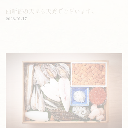
西新宿の天ぷら天秀でございます。
2026/01/17