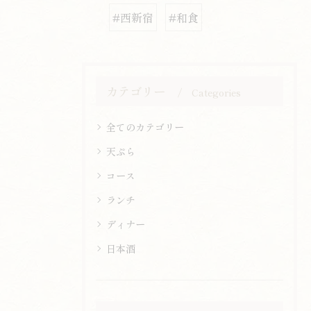
#西新宿
#和食
カテゴリー
Categories
全てのカテゴリー
天ぷら
コース
ランチ
ディナー
日本酒