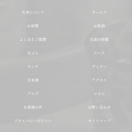
天秀について
サービス
お料理
お飲物
よくあるご質問
当店の特徴
天ぷら
コース
ランチ
ディナー
日本酒
アクセス
ブログ
コラム
お客様の声
お問い合わせ
プライバシーポリシー
サイトマップ