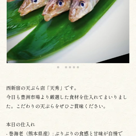
西新宿の天ぷら店「天秀」です。
今日も豊洲市場より厳選した食材を仕入れてまいりまし
た。こだわりの天ぷらをぜひご賞味ください。
本日の仕入れ
- 巻海老（熊本県産）: ぷりぷりの食感と甘味が自慢で