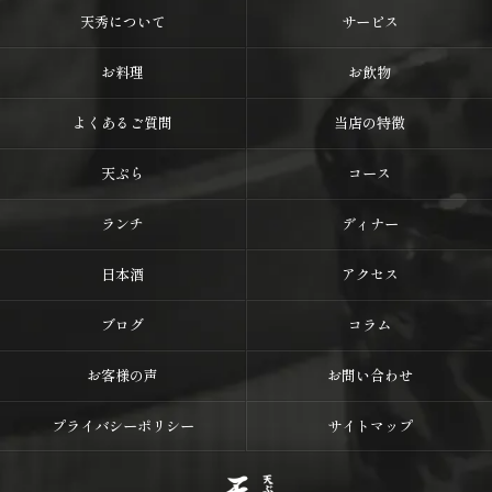
天秀について
サービス
お料理
お飲物
よくあるご質問
当店の特徴
天ぷら
コース
ランチ
ディナー
日本酒
アクセス
ブログ
コラム
お客様の声
お問い合わせ
プライバシーポリシー
サイトマップ