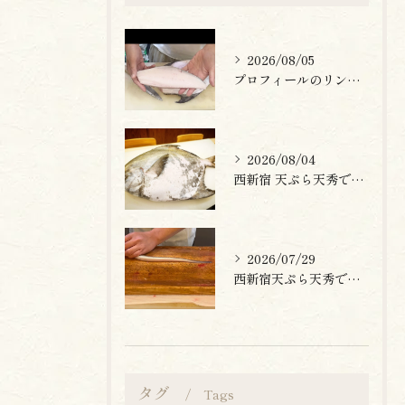
2026/08/05
プロフィールのリンクまたはお電話からお気軽にご予約ください。
2026/08/04
西新宿 天ぷら天秀です。
2026/07/29
西新宿天ぷら天秀です。
タグ
Tags