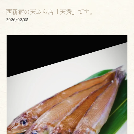
西新宿の天ぷら店「天秀」です。
2026/02/05