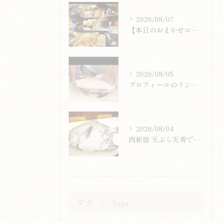
2026/08/07
【本日のおまかせコース】13,200円
2026/08/05
プロフィールのリンクまたはお電話からお気軽にご予約ください。
2026/08/04
西新宿 天ぷら天秀です。
タグ
Tags