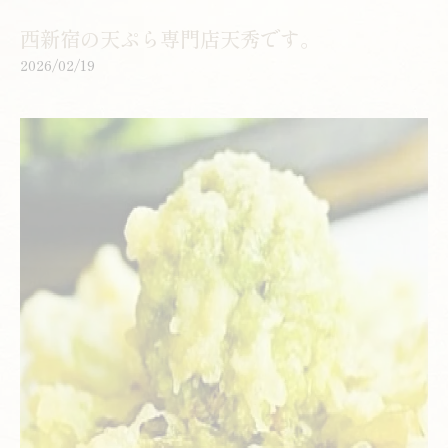
西新宿の天ぷら専門店天秀です。
2026/02/19