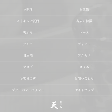
お料理
お飲物
よくあるご質問
当店の特徴
天ぷら
コース
ランチ
ディナー
日本酒
アクセス
ブログ
コラム
お客様の声
お問い合わせ
プライバシーポリシー
サイトマップ