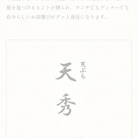
屋を見つけるヒントが得られ、ランチでもディナーでも
自分らしいお店選びがグッと身近になります。