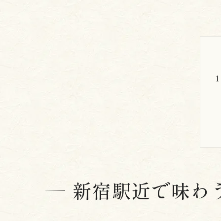
新宿駅近で味わ