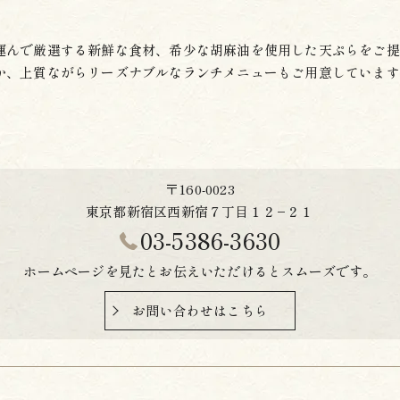
運んで厳選する新鮮な食材、希少な胡麻油を使用した天ぷらをご提
か、上質ながらリーズナブルなランチメニューもご用意しています
〒160-0023
東京都新宿区西新宿７丁目１２−２１
03-5386-3630
ホームページを見たとお伝えいただけるとスムーズです。
お問い合わせはこちら