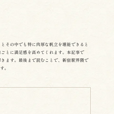
らとその中でも特に肉厚な帆立を堪能できると
口ごとに満足感を高めてくれます。本記事で
解きます。最後まで読むことで、新宿駅界隈で
です。