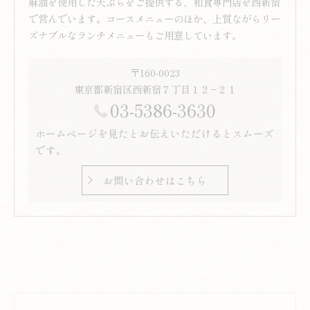
麻油を使用した天ぷらをご提供する、和食専門店を西新宿
で営んでいます。コースメニューのほか、上質ながらリー
ズナブルなランチメニューもご用意しています。
〒160-0023
東京都新宿区西新宿７丁目１２−２１
03-5386-3630
ホームページを見たとお伝えいただけるとスムーズ
です。
お問い合わせはこちら