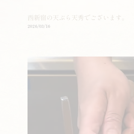
西新宿の天ぷら天秀でございます。
2026/03/16