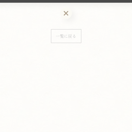
お問い合わせはこちら
一覧に戻る