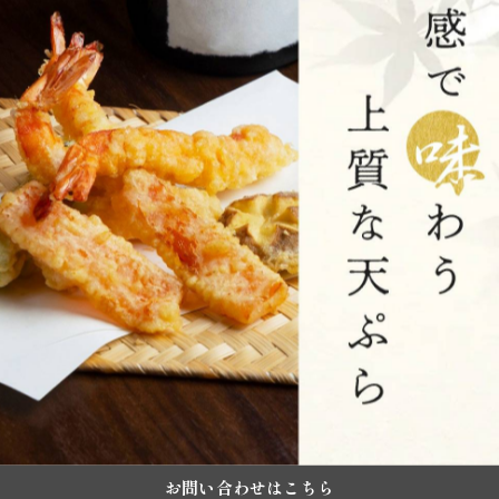
:00)
お問い合わせはこちら