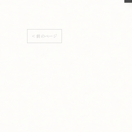
< 前のページ