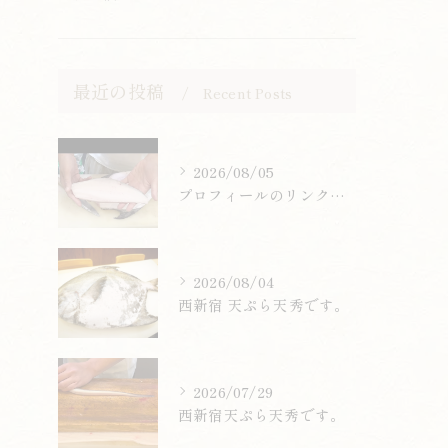
最近の投稿
Recent Posts
2026/08/05
プロフィールのリンクまたはお電話からお気軽にご予約ください。
2026/08/04
西新宿 天ぷら天秀です。
2026/07/29
西新宿天ぷら天秀です。