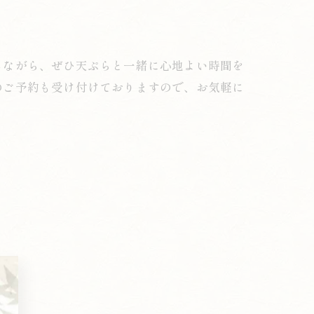
じながら、ぜひ天ぷらと一緒に心地よい時間を
のご予約も受け付けておりますので、お気軽に