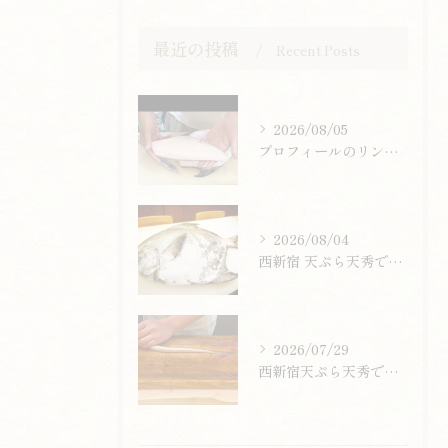
最近の投稿
Recent Posts
2026/08/05
プロフィールのリンクまたはお電話からお気軽にご予約ください。
2026/08/04
西新宿 天ぷら天秀です。
2026/07/29
西新宿天ぷら天秀です。