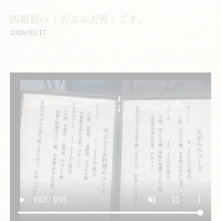
西新宿の「天ぷら天秀」です。
2026/03/17